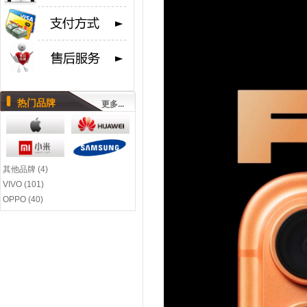
热门品牌
更多...
其他品牌 (4)
VIVO (101)
OPPO (40)