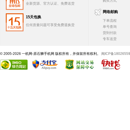
购买方式
全新货源、官方认证、免费送货
网络邮购
15天包换
下单流程
任何质量问题可享受免费退换货
单号查询
货到付款
专车送货
© 2005-2026 一机网-原石狮手机网 版权所有，并保留所有权利。
闽ICP备1802655