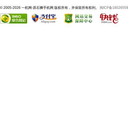
© 2005-2026 一机网-原石狮手机网 版权所有，并保留所有权利。
闽ICP备1802655