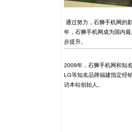
通过努力，石狮手机网的影
年，石狮手机网成为国内最
步提升。
2009年，石狮手机网和知名
LG等知名品牌福建指定经
访本站创始人。