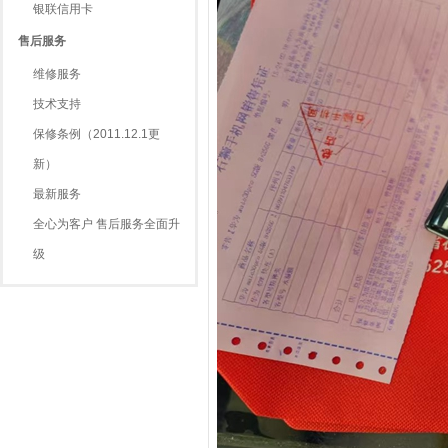
银联信用卡
售后服务
维修服务
技术支持
保修条例（2011.12.1更
新）
最新服务
全心为客户 售后服务全面升
级