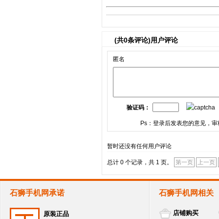
(共
0
条评论)用户评论
匿名
验证码：
Ps：登录后发表您的意见，审
暂时还没有任何用户评论
总计 0 个记录，共 1 页。
第一页
上一页
石狮手机网承诺
石狮手机网相关
店铺购买
原装正品