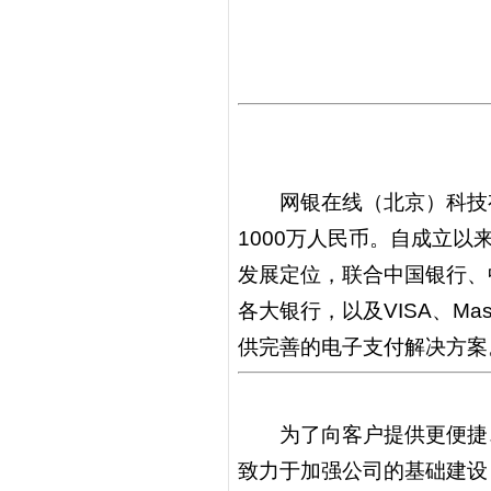
网银在线（北京）科技有限
1000万人民币。自成立以
发展定位，联合中国银行、
各大银行，以及VISA、Ma
供完善的电子支付解决方
为了向客户提供更便捷、
致力于加强公司的基础建设