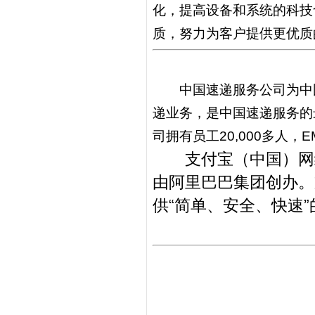
化，提高设备和系统的科技
质，努力为客户提供更优质
中国速递服务公司为中国
递业务，是中国速递服务的
司拥有员工20,000多人，
支付宝（中国）网
由阿里巴巴集团创办。支付
供“简单、安全、快速