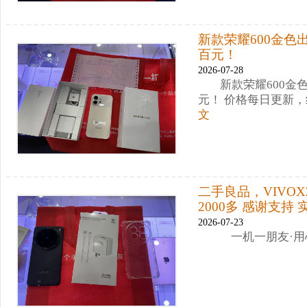
新款荣耀600金色
百元！
2026-07-28
新款荣耀600金
元！ 价格每日更新
文
二手良品，VIVOX2
2000多 感谢支持
2026-07-23
一机一朋友·用