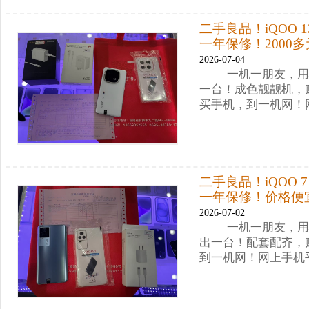
二手良品！iQOO 
一年保修！2000
2026-07-04
一机一朋友，用心卖
一台！成色靓靓机，赠
买手机，到一机网！
二手良品！iQOO 
一年保修！价格便
2026-07-02
一机一朋友，用心卖
出一台！配套配齐，
到一机网！网上手机