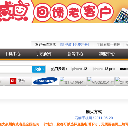
欢迎光临本店
[请登录]
[免费注册]
了解石狮手机网
手机中心
手机配件
新闻中心
加盟中心
热门搜索：
iphone 12
iphone 12 pro
mate
购买方式
石狮手机网 / 2011-05-20
在大泉州内或者是全国任何一个地方，您都可以选择直接电话下订，无需要在网上填