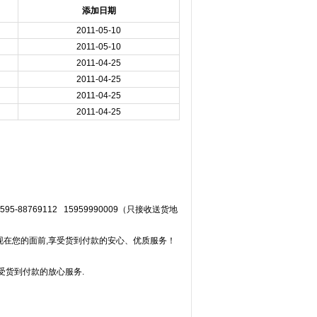
添加日期
2011-05-10
2011-05-10
2011-04-25
2011-04-25
2011-04-25
2011-04-25
769112 15959990009（只接收送货地
现在您的面前,享受货到付款的安心、优质服务！
受货到付款的放心服务.