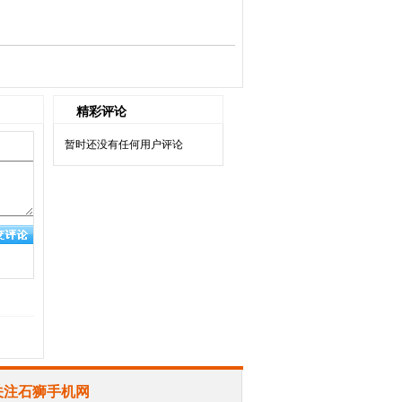
精彩评论
暂时还没有任何用户评论
关注石狮手机网