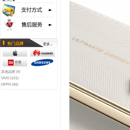
热门品牌
更多...
其他品牌 (4)
VIVO (101)
OPPO (40)