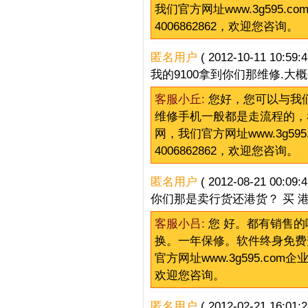
我们官方网址www.3g595.co
4006862862，欢迎您咨询。
匿名用户
( 2012-10-11 10:59:4
我的9100拿到你们那维修.大
客服小丘:
您好，您可以与我们售
维修手机一般都是走流程的，
网，我们官方网址www.3g595
4006862862，欢迎您咨询。
匿名用户
( 2012-08-21 00:09:4
你们那是卖行货还港货？ 买 
客服小吕:
您 好。都有销售
换。一年保修。软件终身免费
官方网址www.3g595.com企业
欢迎您咨询。
匿名用户
( 2012-02-21 16:01:2