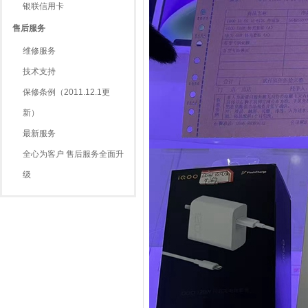
银联信用卡
售后服务
维修服务
技术支持
保修条例（2011.12.1更
新）
最新服务
全心为客户 售后服务全面升
级