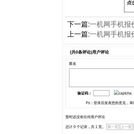
下一篇:
一机网手机报价
上一篇:
一机网手机报价
(共
0
条评论)用户评论
匿名
验证码：
Ps：登录后发表您的意见，审
暂时还没有任何用户评论
总计 0 个记录，共 1 页。
第一页
上一页