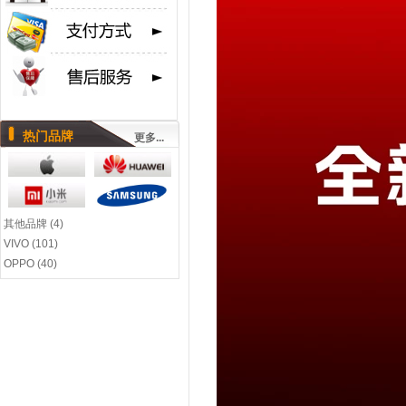
热门品牌
更多...
其他品牌 (4)
VIVO (101)
OPPO (40)